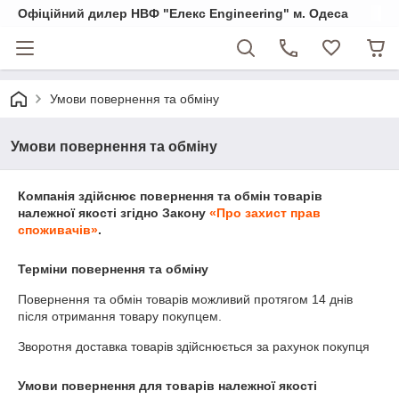
Офіційний дилер НВФ "Елекс Engineering" м. Одеса
Умови повернення та обміну
Умови повернення та обміну
Компанія здійснює повернення та обмін товарів
належної якості згідно Закону
«Про захист прав
споживачів»
.
Терміни повернення та обміну
Повернення та обмін товарів можливий протягом
14 днів
після отримання товару покупцем.
Зворотня доставка товарів здійснюється за рахунок покупця
Умови повернення для товарів належної якості