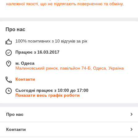
належної якості, що не підлягають поверненню та обміну
.
Про нас
100% позитивних з 10 відгуків за рік
Працює з 16.03.2017
м. Одеса
Малиновський ринок, павільйон 74-Б, Одеса, Україна
Контакти
Сьогодні працює з 10:00 до 17:00
Показати весь графік роботи
Про нас
Контакти