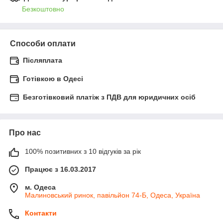
Безкоштовно
Способи оплати
Післяплата
Готівкою в Одесі
Безготівковий платіж з ПДВ для юридичних осіб
Про нас
100% позитивних з 10 відгуків за рік
Працює з 16.03.2017
м. Одеса
Малиновський ринок, павільйон 74-Б, Одеса, Україна
Контакти