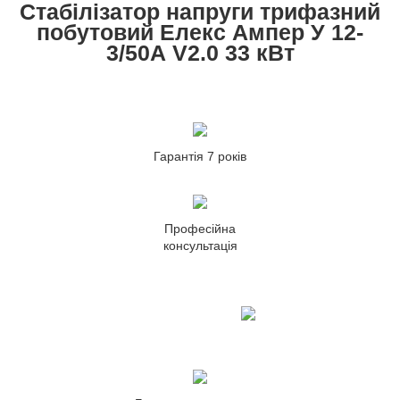
Стабілізатор напруги трифазний
побутовий Елекс Ампер У 12-
3/50А V2.0 33 кВт
Гарантія 7 років
Професійна
консультація