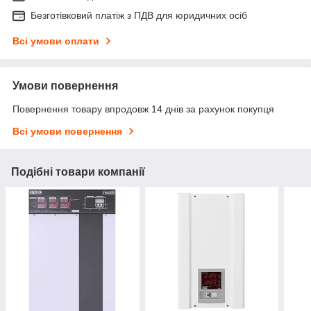
Безготівковий платіж з ПДВ для юридичних осіб
Всі умови оплати
Умови повернення
Повернення товару впродовж 14 днів за рахунок покупця
Всі умови повернення
Подібні товари компанії