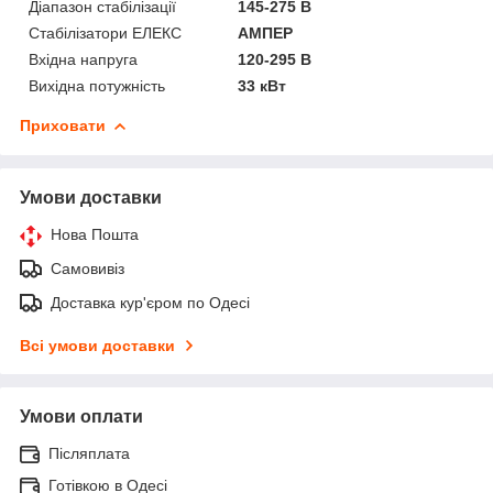
Діапазон стабілізації
145-275 В
Стабілізатори ЕЛЕКС
АМПЕР
Вхідна напруга
120-295 В
Вихідна потужність
33 кВт
Приховати
Умови доставки
Нова Пошта
Самовивіз
Доставка кур'єром по Одесі
Всі умови доставки
Умови оплати
Післяплата
Готівкою в Одесі