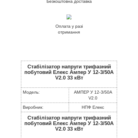
Безкоштовна доставка
Оплата у разі
отримання
Стабілізатор напруги трифазний
побутовий Елекс Ампер У 12-3/50А
V2.0 33 кВт
Модель:
АМПЕР У 12-3/50A
V2.0
Виробник:
НПФ Елекс
Стабілізатор напруги трифазний
побутовий Елекс Ампер У 12-3/50А
V2.0 33 кВт