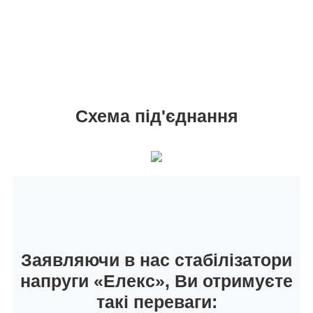
Схема під'єднання
Заявляючи в нас стабілізатори
напруги «Елекс», Ви отримуєте
такі переваги: