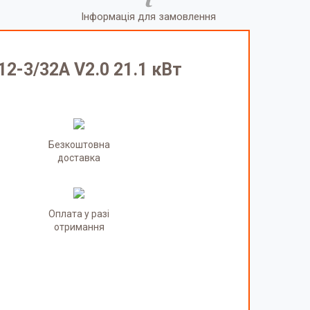
Інформація для замовлення
2-3/32А V2.0 21.1 кВт
Безкоштовна
доставка
Оплата у разі
отримання