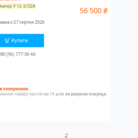
Ампер У 12-3/32А
56 500 ₴
авка з 27 серпня 2026
Купити
80 (96) 777-36-66
нення товару протягом 14 днів
за рахунок покупця