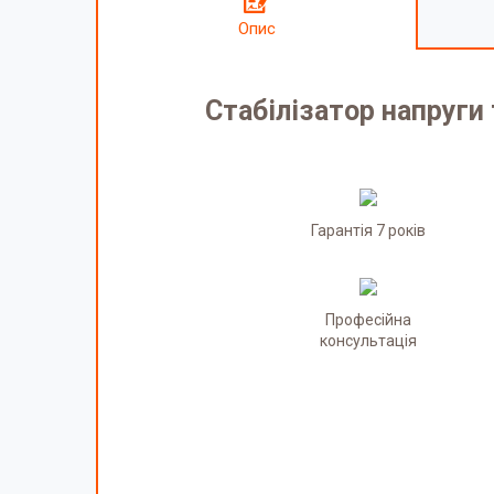
Опис
Стабілізатор напруги
Гарантія 7 років
Професійна
консультація