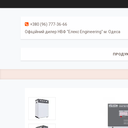
+380 (96) 777-36-66
Офіційний дилер НВФ "Елекс Engineering" м. Одеса
ПРОДУК