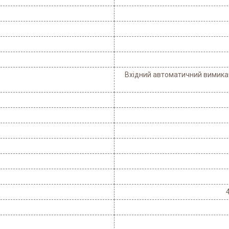
Вхідний автоматичний вимикач