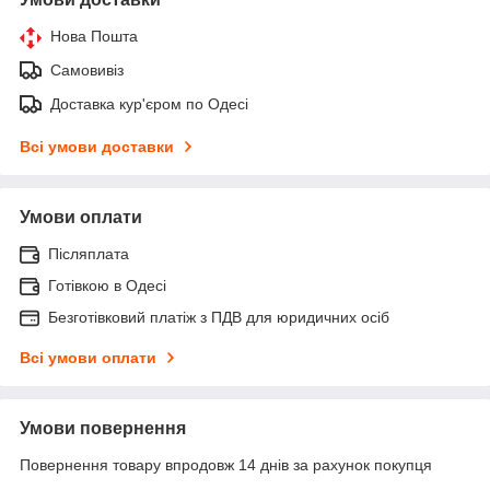
Нова Пошта
Самовивіз
Доставка кур'єром по Одесі
Всі умови доставки
Умови оплати
Післяплата
Готівкою в Одесі
Безготівковий платіж з ПДВ для юридичних осіб
Всі умови оплати
Умови повернення
Повернення товару впродовж 14 днів за рахунок покупця