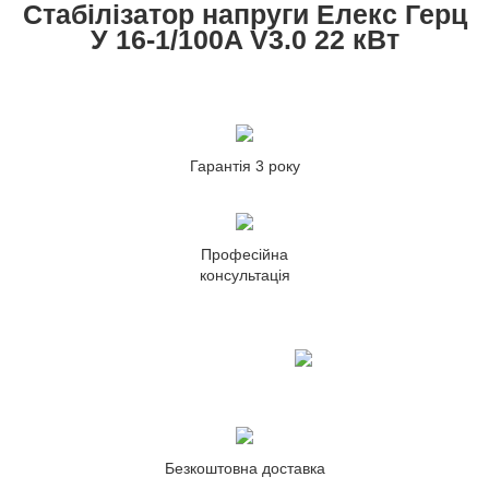
Стабілізатор напруги Елекс Герц
У 16-1/100A V3.0 22 кВт
Гарантія 3 року
Професійна
консультація
Безкоштовна доставка