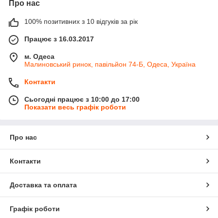
Про нас
100% позитивних з 10 відгуків за рік
Працює з 16.03.2017
м. Одеса
Малиновський ринок, павільйон 74-Б, Одеса, Україна
Контакти
Сьогодні працює з 10:00 до 17:00
Показати весь графік роботи
Про нас
Контакти
Доставка та оплата
Графік роботи