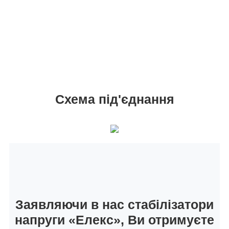
Схема під'єднання
Заявляючи в нас стабілізатори
напруги «Елекс», Ви отримуєте