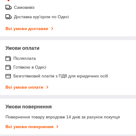
Самовивіз
Доставка кур'єром по Одесі
Всі умови доставки
Умови оплати
Післяплата
Готівкою в Одесі
Безготівковий платіж з ПДВ для юридичних осіб
Всі умови оплати
Умови повернення
Повернення товару впродовж 14 днів за рахунок покупця
Всі умови повернення