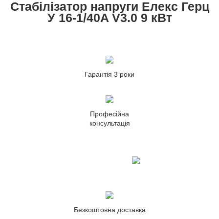
Стабілізатор напруги Елекс Герц
У 16-1/40A V3.0 9 кВт
Гарантія 3 роки
Професійна
консультація
Безкоштовна доставка