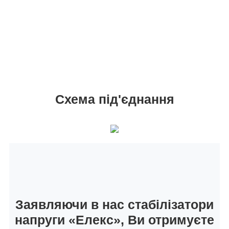
Схема під'єднання
Заявляючи в нас стабілізатори
напруги «Елекс», Ви отримуєте