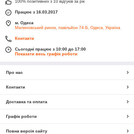
100% позитивних з 10 відгуків за рік
Працює з 16.03.2017
м. Одеса
Малиновський ринок, павільйон 74-Б, Одеса, Україна
Контакти
Сьогодні працює з 10:00 до 17:00
Показати весь графік роботи
Про нас
Контакти
Доставка та оплата
Графік роботи
Повна версія сайту