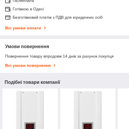
Післяплата
Готівкою в Одесі
Безготівковий платіж з ПДВ для юридичних осіб
Всі умови оплати
Умови повернення
Повернення товару впродовж 14 днів за рахунок покупця
Всі умови повернення
Подібні товари компанії