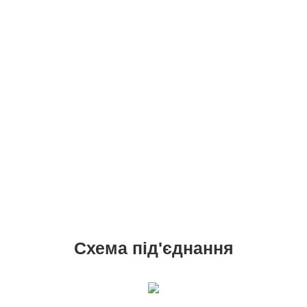
Схема під'єднання