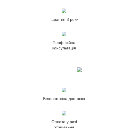
Гарантія 3 роки
Професійна
консультація
Безкоштовна доставка
Оплата у разі
отримання