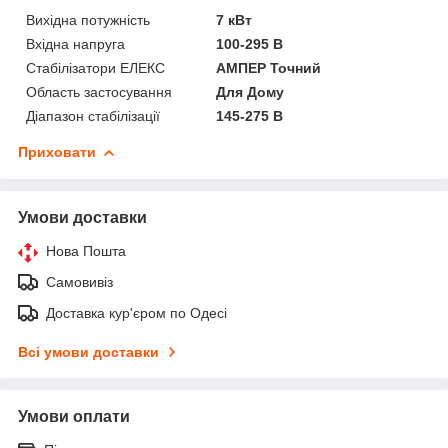
Вихідна потужність
7 кВт
Вхідна напруга
100-295 В
Стабілізатори ЕЛЕКС
АМПЕР Точний
Область застосування
Для Дому
Діапазон стабілізації
145-275 В
Приховати
Умови доставки
Нова Пошта
Самовивіз
Доставка кур'єром по Одесі
Всі умови доставки
Умови оплати