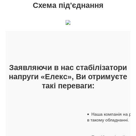
Схема під'єднання
Заявляючи в нас стабілізатори
напруги «Елекс», Ви отримуєте
такі переваги:
Наша компанія на рин
в такому обладнанні.