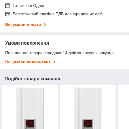
Готівкою в Одесі
Безготівковий платіж з ПДВ для юридичних осіб
Всі умови оплати
Умови повернення
Повернення товару впродовж 14 днів за рахунок покупця
Всі умови повернення
Подібні товари компанії