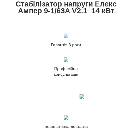
Стабілізатор напруги Елекс
Ампер 9-1/63A V2.1 14 кВт
Гарантія 3 роки
Професійна
консультація
Безкоштовна доставка