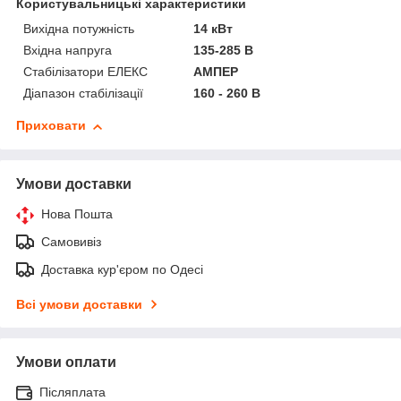
Користувальницькі характеристики
Вихідна потужність
14 кВт
Вхідна напруга
135-285 В
Стабілізатори ЕЛЕКС
АМПЕР
Діапазон стабілізації
160 - 260 В
Приховати
Умови доставки
Нова Пошта
Самовивіз
Доставка кур'єром по Одесі
Всі умови доставки
Умови оплати
Післяплата