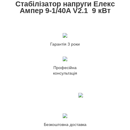
Стабілізатор напруги Елекс
Ампер 9-1/40A V2.1 9 кВт
Гарантія 3 роки
Професійна
консультація
Безкоштовна доставка