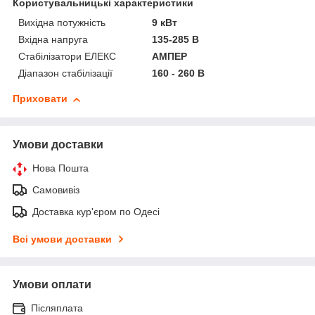
Користувальницькі характеристики
Вихідна потужність
9 кВт
Вхідна напруга
135-285 В
Стабілізатори ЕЛЕКС
АМПЕР
Діапазон стабілізації
160 - 260 В
Приховати
Умови доставки
Нова Пошта
Самовивіз
Доставка кур'єром по Одесі
Всі умови доставки
Умови оплати
Післяплата