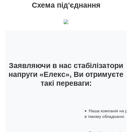
Схема під'єднання
Заявляючи в нас стабілізатори
напруги «Елекс», Ви отримуєте
такі переваги:
Наша компанія на рин
в такому обладнанні.