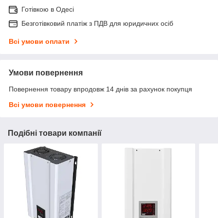
Готівкою в Одесі
Безготівковий платіж з ПДВ для юридичних осіб
Всі умови оплати
Умови повернення
Повернення товару впродовж 14 днів за рахунок покупця
Всі умови повернення
Подібні товари компанії