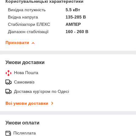
Користувальницькі характеристики
Вихідна потужність
5.5 кВт
Вхідна напруга
135-285 В
Стабілізатори ЕЛЕКС
АМПЕР
Діапазон стабілізації
160 - 260 В
Приховати
Умови доставки
Нова Пошта
Самовивіз
Доставка кур'єром по Одесі
Всі умови доставки
Умови оплати
Післяплата