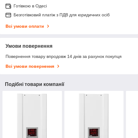
Готівкою в Одесі
Безготівковий платіж з ПДВ для юридичних осіб
Всі умови оплати
Умови повернення
Повернення товару впродовж 14 днів за рахунок покупця
Всі умови повернення
Подібні товари компанії