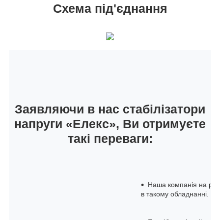
Схема під'єднання
Заявляючи в нас стабілізатори
напруги «Елекс», Ви отримуєте
такі переваги:
Наша компанія на рин
в такому обладнанні.