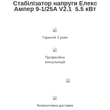
Стабілізатор напруги Елекс
Ампер 9-1/25A V2.1 5.5 кВт
Гарантія 3 роки
Професійна
консультація
Безкоштовна доставка