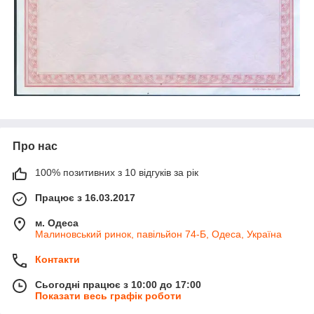
Про нас
100% позитивних з 10 відгуків за рік
Працює з 16.03.2017
м. Одеса
Малиновський ринок, павільйон 74-Б, Одеса, Україна
Контакти
Сьогодні працює з 10:00 до 17:00
Показати весь графік роботи