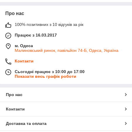
Про нас
100% позитивних з 10 відгуків за рік
Працює з 16.03.2017
м. Одеса
Малиновський ринок, павільйон 74-Б, Одеса, Україна
Контакти
Сьогодні працює з 10:00 до 17:00
Показати весь графік роботи
Про нас
Контакти
Доставка та оплата