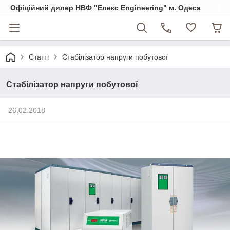
Офіційний дилер НВФ "Елекс Engineering" м. Одеса
Статті
Стабілізатор напруги побутової
Стабілізатор напруги побутової
26.02.2018