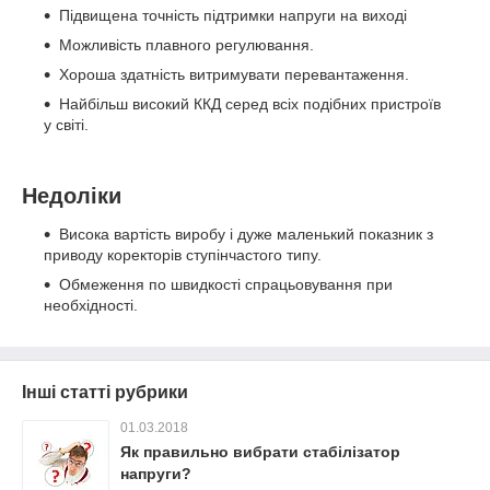
Підвищена точність підтримки напруги на виході
Можливість плавного регулювання.
Хороша здатність витримувати перевантаження.
Найбільш високий ККД серед всіх подібних пристроїв
у світі.
Недоліки
Висока вартість виробу і дуже маленький показник з
приводу коректорів ступінчастого типу.
Обмеження по швидкості спрацьовування при
необхідності.
Інші статті рубрики
01.03.2018
Як правильно вибрати стабілізатор
напруги?