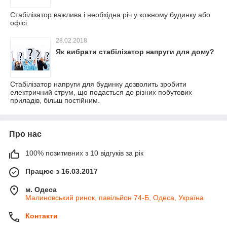
Стабілізатор важлива і необхідна річ у кожному будинку або
офісі.
28.02.2018
Як вибрати стабілізатор напруги для дому?
Стабілізатор напруги для будинку дозволить зробити
електричний струм, що подається до різних побутових
приладів, більш постійним.
Про нас
100% позитивних з 10 відгуків за рік
Працює з 16.03.2017
м. Одеса
Малиновський ринок, павільйон 74-Б, Одеса, Україна
Контакти