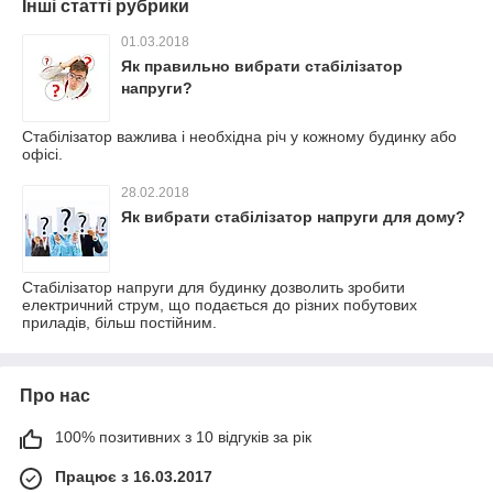
Інші статті рубрики
01.03.2018
Як правильно вибрати стабілізатор
напруги?
Стабілізатор важлива і необхідна річ у кожному будинку або
офісі.
28.02.2018
Як вибрати стабілізатор напруги для дому?
Стабілізатор напруги для будинку дозволить зробити
електричний струм, що подається до різних побутових
приладів, більш постійним.
Про нас
100% позитивних з 10 відгуків за рік
Працює з 16.03.2017