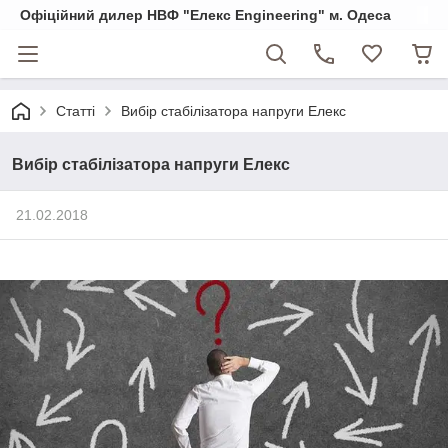
Офіційний дилер НВФ "Елекс Engineering" м. Одеса
Статті
Вибір стабілізатора напруги Елекс
Вибір стабілізатора напруги Елекс
21.02.2018