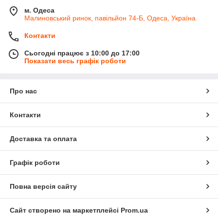
м. Одеса
Малиновський ринок, павільйон 74-Б, Одеса, Україна
Контакти
Сьогодні працює з 10:00 до 17:00
Показати весь графік роботи
Про нас
Контакти
Доставка та оплата
Графік роботи
Повна версія сайту
Сайт створено на маркетплейсі
Prom.ua