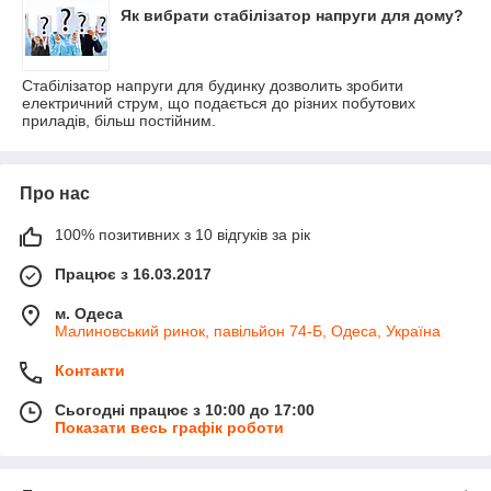
Як вибрати стабілізатор напруги для дому?
Стабілізатор напруги для будинку дозволить зробити
електричний струм, що подається до різних побутових
приладів, більш постійним.
Про нас
100% позитивних з 10 відгуків за рік
Працює з 16.03.2017
м. Одеса
Малиновський ринок, павільйон 74-Б, Одеса, Україна
Контакти
Сьогодні працює з 10:00 до 17:00
Показати весь графік роботи