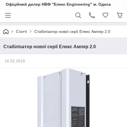
Офіційний дилер НВФ "Елекс Engineering" м. Одеса
Статті
Стабілізатор нової серії Елекс Ампер 2.0
Стабілізатор нової серії Елекс Ампер 2.0
16.02.2018