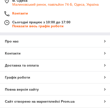
м. Одеса
Малиновський ринок, павільйон 74-Б, Одеса, Україна
Контакти
Сьогодні працює з 10:00 до 17:00
Показати весь графік роботи
Про нас
Контакти
Доставка та оплата
Графік роботи
Повна версія сайту
Сайт створено на маркетплейсі
Prom.ua