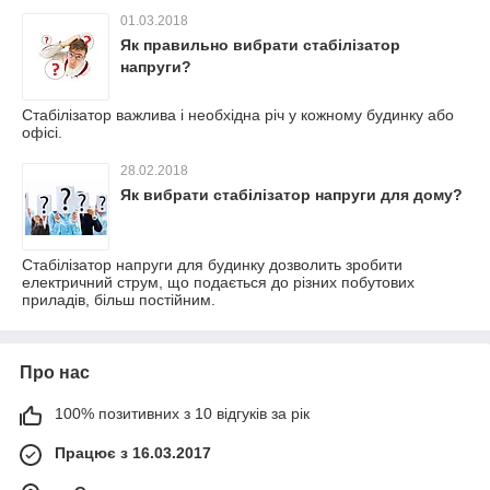
01.03.2018
Як правильно вибрати стабілізатор
напруги?
Стабілізатор важлива і необхідна річ у кожному будинку або
офісі.
28.02.2018
Як вибрати стабілізатор напруги для дому?
Стабілізатор напруги для будинку дозволить зробити
електричний струм, що подається до різних побутових
приладів, більш постійним.
Про нас
100% позитивних з 10 відгуків за рік
Працює з 16.03.2017