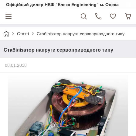
Офіційний дилер НВФ "Елекс Engineering" м. Одеса
Статті
Стабілізатор напруги сервоприводного типу
Стабілізатор напруги сервоприводного типу
08.01.2018