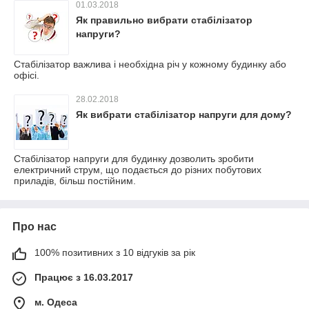
01.03.2018
Як правильно вибрати стабілізатор
напруги?
Стабілізатор важлива і необхідна річ у кожному будинку або
офісі.
28.02.2018
Як вибрати стабілізатор напруги для дому?
Стабілізатор напруги для будинку дозволить зробити
електричний струм, що подається до різних побутових
приладів, більш постійним.
Про нас
100% позитивних з 10 відгуків за рік
Працює з 16.03.2017
м. Одеса