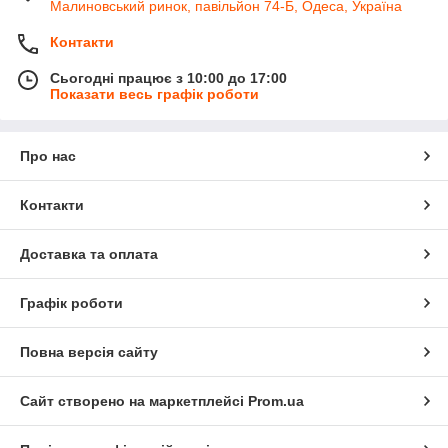
Малиновський ринок, павільйон 74-Б, Одеса, Україна
Контакти
Сьогодні працює з 10:00 до 17:00
Показати весь графік роботи
Про нас
Контакти
Доставка та оплата
Графік роботи
Повна версія сайту
Сайт створено на маркетплейсі
Prom.ua