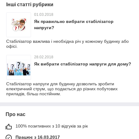
Інші статті рубрики
01.03.2018
Як правильно вибрати стабілізатор
напруги?
Стабілізатор важлива і необхідна річ у кожному будинку або
офісі.
28.02.2018
Як вибрати стабілізатор напруги для дому?
Стабілізатор напруги для будинку дозволить зробити
електричний струм, що подається до різних побутових
приладів, більш постійним.
Про нас
100% позитивних з 10 відгуків за рік
Працює з 16.03.2017