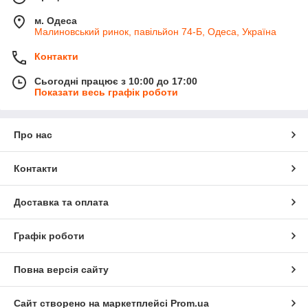
м. Одеса
Малиновський ринок, павільйон 74-Б, Одеса, Україна
Контакти
Сьогодні працює з 10:00 до 17:00
Показати весь графік роботи
Про нас
Контакти
Доставка та оплата
Графік роботи
Повна версія сайту
Сайт створено на маркетплейсі
Prom.ua