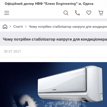
Офіційний дилер НВФ "Елекс Engineering" м. Одеса
Статті
Чому потрібен стабілізатор напруги для кондиці
Чому потрібен стабілізатор напруги для кондиціонера
30.07.2017