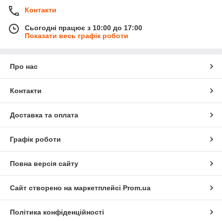
Контакти
Сьогодні працює з 10:00 до 17:00
Показати весь графік роботи
Про нас
Контакти
Доставка та оплата
Графік роботи
Повна версія сайту
Сайт створено на маркетплейсі
Prom.ua
Політика конфіденційності