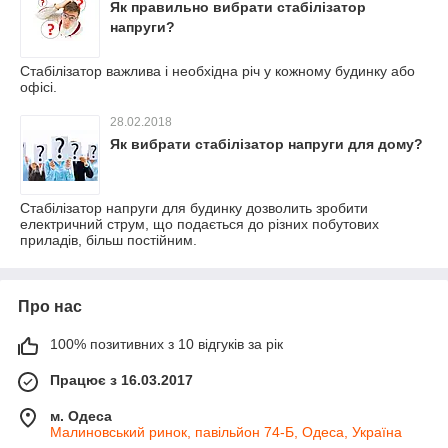
Як правильно вибрати стабілізатор
напруги?
Стабілізатор важлива і необхідна річ у кожному будинку або
офісі.
28.02.2018
Як вибрати стабілізатор напруги для дому?
Стабілізатор напруги для будинку дозволить зробити
електричний струм, що подається до різних побутових
приладів, більш постійним.
Про нас
100% позитивних з 10 відгуків за рік
Працює з 16.03.2017
м. Одеса
Малиновський ринок, павільйон 74-Б, Одеса, Україна